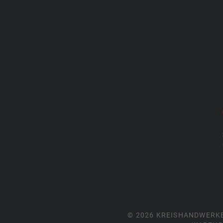
© 2026 KREISHANDWERK