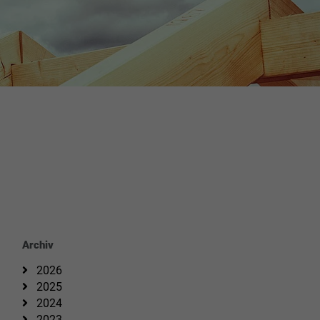
Archiv
2026
2025
2024
2023