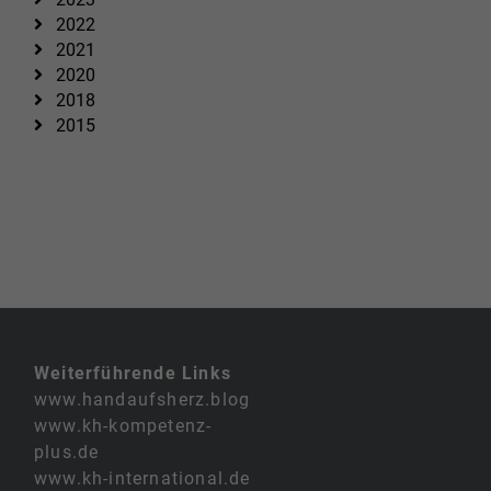
2022
2021
2020
2018
2015
Weiterführende Links
www.handaufsherz.blog
www.kh-kompetenz-
plus.de
www.kh-international.de