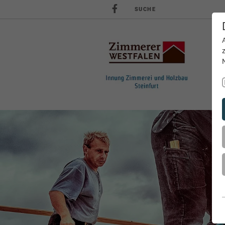
SUCHE