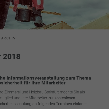
ARCHIV
r 2018
che Informationsveranstaltung zum Thema
sicherheit für Ihre Mitarbeiter
ng Zimmerei und Holzbau Steinfurt möchte Sie als
itglied und Ihre Mitarbeiter zur
kostenlosen
icherheitsschulung an folgenden Terminen einladen: