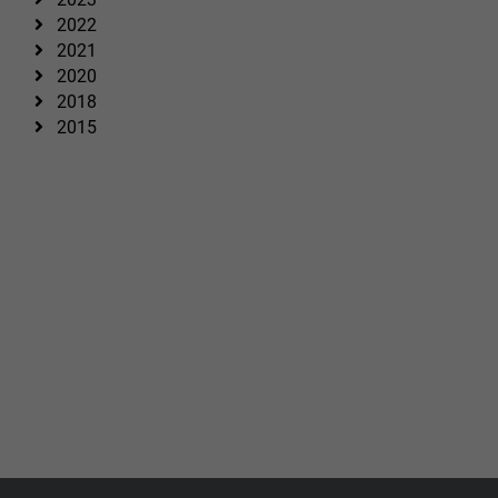
2022
2021
2020
2018
2015