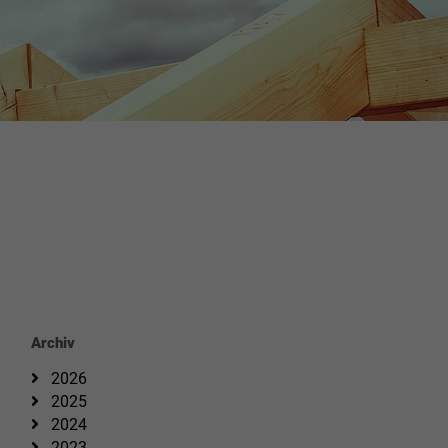
Archiv
2026
2025
2024
2023