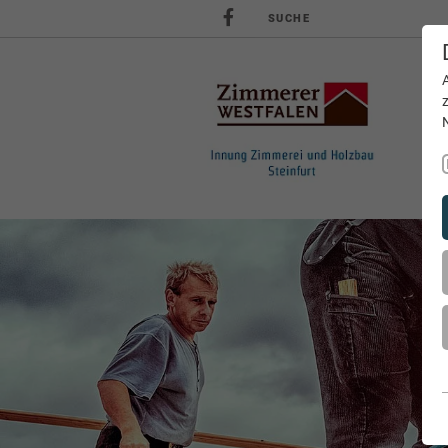
SUCHE